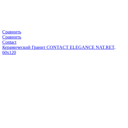
Сравнить
Сравнить
Contact
Керамический Гранит CONTACT ELEGANCE NAT.RET,
60x120