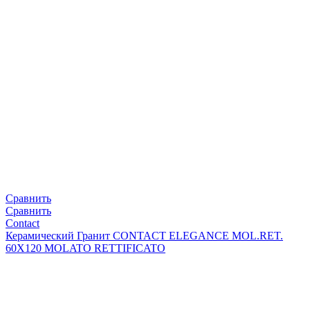
Сравнить
Сравнить
Contact
Керамический Гранит CONTACT ELEGANCE MOL.RET.
60X120 MOLATO RETTIFICATO