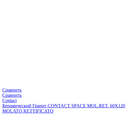
Сравнить
Сравнить
Contact
Керамический Гранит CONTACT SPACE MOL.RET. 60X120
MOLATO RETTIFICATO