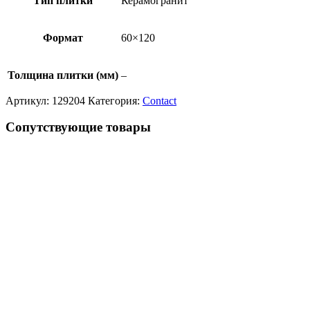
Тип плитки
Керамогранит
Формат
60×120
Толщина плитки (мм)
–
Артикул:
129204
Категория:
Contact
Сопутствующие товары