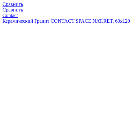
Сравнить
Сравнить
Contact
Керамический Гранит CONTACT SPACE NAT.RET. 60x120