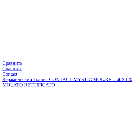
Сравнить
Сравнить
Contact
Керамический Гранит CONTACT MYSTIC MOL.RET. 60X120
MOLATO RETTIFICATO