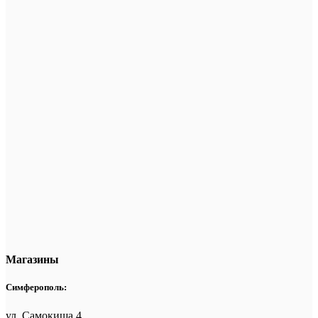
Магазины
Симферополь:
ул. Самокиша 4