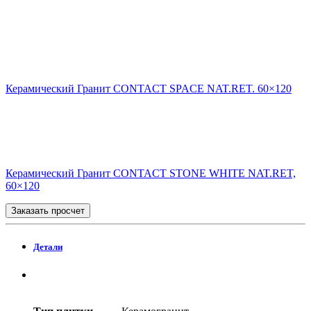
Керамический Гранит CONTACT SPACE NAT.RET. 60×120
Керамический Гранит CONTACT STONE WHITE NAT.RET,
60×120
Заказать просчет
Детали