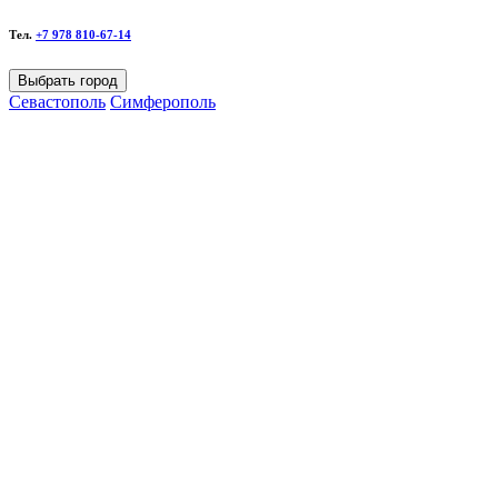
Тел.
+7 978 810-67-14
Выбрать город
Севастополь
Симферополь