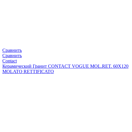
Сравнить
Сравнить
Contact
Керамический Гранит CONTACT VOGUE MOL.RET. 60X120
MOLATO RETTIFICATO