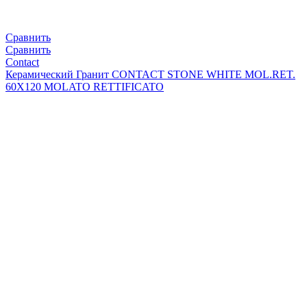
Сравнить
Сравнить
Contact
Керамический Гранит CONTACT STONE WHITE MOL.RET.
60X120 MOLATO RETTIFICATO