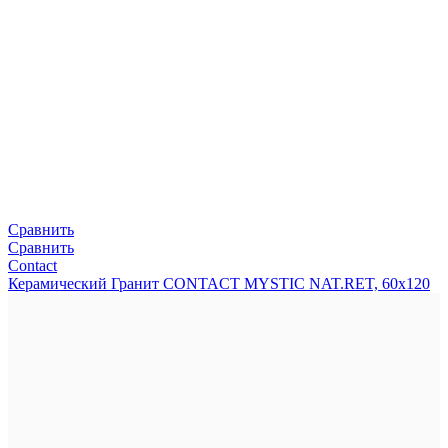
Сравнить
Сравнить
Contact
Керамический Гранит CONTACT MYSTIC NAT.RET, 60x120