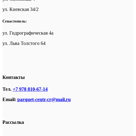
ул. Киевская 34/2
Севастополь:
ул. Гидрографическая 4а
ул. Льва Толстого 64
Контакты
Тел.
+7 978 810-67-14
Email:
parquet-centr-cr@mail.ru
Рассылка