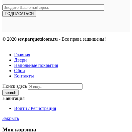
© 2020
sev.parquetdoors.ru
- Все права защищены!
Главная
Двери
Напольные покрытия
Обои
Контакты
Поиск здесь
Навигация
Войти / Регистрация
Закрыть
Моя корзина