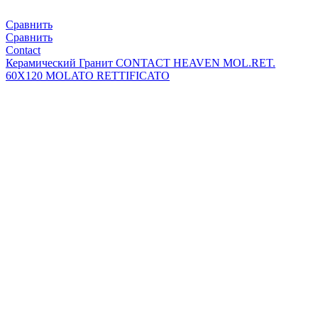
Сравнить
Сравнить
Contact
Керамический Гранит CONTACT HEAVEN MOL.RET.
60X120 MOLATO RETTIFICATO