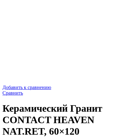
Добавить к сравнению
Сравнить
Керамический Гранит
CONTACT HEAVEN
NAT.RET, 60×120